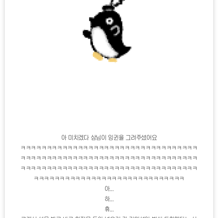
아 미치겠다 삼님이 잉귄을 그려주셨어요
ㅋㅋㅋㅋㅋㅋㅋㅋㅋㅋㅋㅋㅋㅋㅋㅋㅋㅋㅋㅋㅋㅋㅋㅋㅋㅋㅋㅋㅋㅋㅋㅋㅋㅋ
ㅋㅋㅋㅋㅋㅋㅋㅋㅋㅋㅋㅋㅋㅋㅋㅋㅋㅋㅋㅋㅋㅋㅋㅋㅋㅋㅋㅋㅋㅋㅋㅋㅋㅋ
ㅋㅋㅋㅋㅋㅋㅋㅋㅋㅋㅋㅋㅋㅋㅋㅋㅋㅋㅋㅋㅋㅋㅋㅋㅋㅋㅋㅋㅋㅋㅋㅋㅋㅋ
ㅋㅋㅋㅋㅋㅋㅋㅋㅋㅋㅋㅋㅋㅋㅋㅋㅋㅋㅋㅋㅋㅋㅋㅋㅋㅋㅋㅋㅋ
아...
하...
휴...